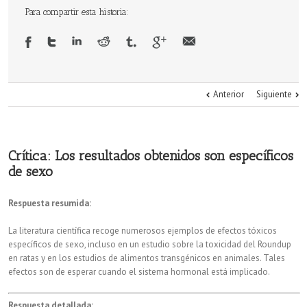
Para compartir esta historia:
Anterior
Siguiente
Crítica: Los resultados obtenidos son específicos
de sexo
Respuesta resumida:
La literatura científica recoge numerosos ejemplos de efectos tóxicos
específicos de sexo, incluso en un estudio sobre la toxicidad del Roundup
en ratas y en los estudios de alimentos transgénicos en animales. Tales
efectos son de esperar cuando el sistema hormonal está implicado.
Respuesta detallada: