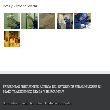
Fotos y Vídeos de Séralini
PREGUNTAS FRECUENTES ACERCA DEL ESTUDIO DE SÉRALINI SOBRE EL
MAÍZ TRANSGÉNICO NK603 Y EL ROUNDUP
Diez datos importantes sobre el estudio de Séralini