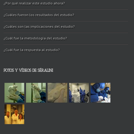
¿Por qué realizar este estudio ahora?
¿Cuáles fueron los resultados del estudio?
¿Cuáles son las implicaciones del estudio?
¿Cuál fue la metodología del estudio?
¿Cuál fue la respuesta al estudio?
FOTOS Y VÍDEOS DE SÉRALINI