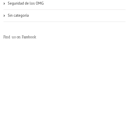
Seguridad de los OMG
Sin categoría
Find us on Facebook