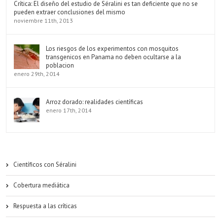
Crítica: El diseño del estudio de Séralini es tan deficiente que no se
pueden extraer conclusiones del mismo
noviembre 11th, 2013
Los riesgos de los experimentos con mosquitos
transgenicos en Panama no deben ocultarse a la
poblacion
enero 29th, 2014
Arroz dorado: realidades científicas
enero 17th, 2014
Científicos con Séralini
Cobertura mediática
Respuesta a las críticas