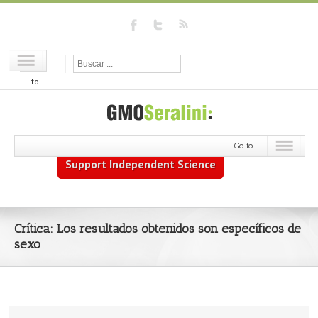
Go
to...
Go to...
Support Independent Science
Crítica: Los resultados obtenidos son específicos de
sexo