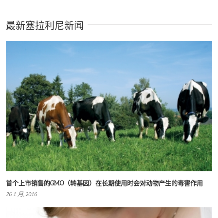
最新塞拉利尼新闻
首个上市销售的GMO（转基因）在长期使用时会对动物产生的毒害作用
26 1 月, 2016