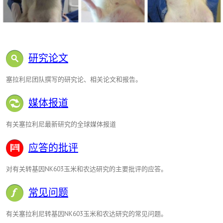
研究论文
塞拉利尼团队撰写的研究论、相关论文和报告。
媒体报道
有关塞拉利尼最新研究的全球媒体报道
应答的批评
对有关转基因NK603玉米和农达研究的主要批评的应答。
常见问题
有关塞拉利尼转基因NK603玉米和农达研究的常见问题。