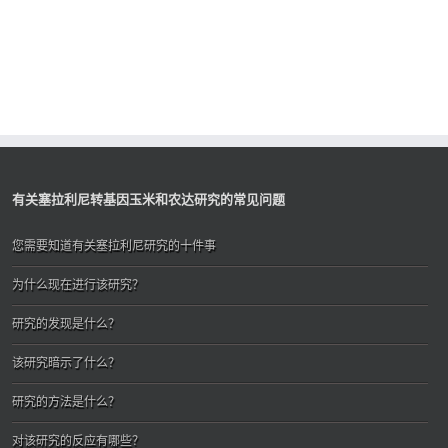
+1
有关塞拉利尼转基因玉米和农达研究的常见问题
您需要知道有关塞拉利尼研究的十件事
为什么现在进行该研究？
研究的发现是什么？
该研究暗示了什么？
研究的方法是什么？
对该研究的反应有哪些？