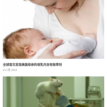
全球首次发现美国母亲的母乳内含有除草剂
8 4 月, 2014