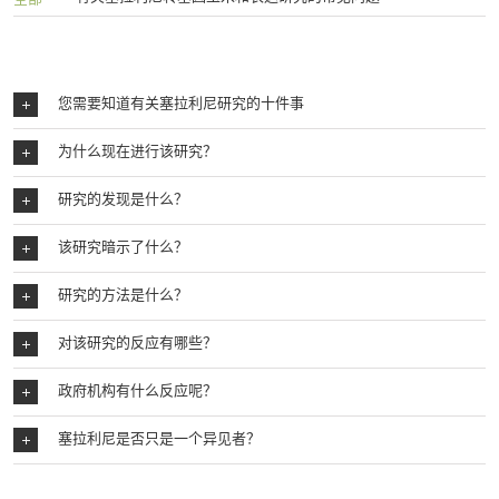
您需要知道有关塞拉利尼研究的十件事
为什么现在进行该研究？
研究的发现是什么？
该研究暗示了什么？
研究的方法是什么？
对该研究的反应有哪些？
政府机构有什么反应呢？
塞拉利尼是否只是一个异见者？