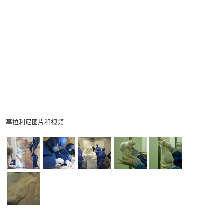
塞拉利尼图片和视频