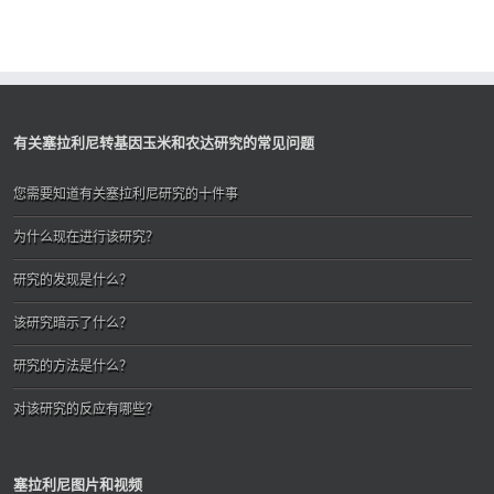
有关塞拉利尼转基因玉米和农达研究的常见问题
您需要知道有关塞拉利尼研究的十件事
为什么现在进行该研究？
研究的发现是什么？
该研究暗示了什么？
研究的方法是什么？
对该研究的反应有哪些？
塞拉利尼图片和视频