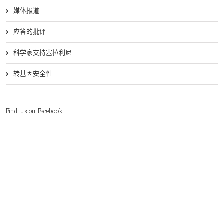
媒体报道
应答的批评
科学家支持塞拉利尼
转基因安全性
Find us on Facebook