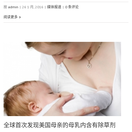
按
admin
|
26 1 月, 2016
|
媒体报道
|
0 条评论
阅读更多
全球首次发现美国母亲的母乳内含有除草剂