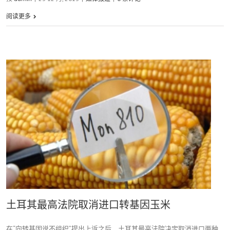
阅读更多
土耳其最高法院取消进口转基因玉米
在“向转基因说不组织”提出上诉之后，土耳其最高法院决定取消进口两种