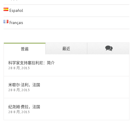
Español
Français
最近
普遍
科学家支持塞拉利尼：简介
28 8 月, 2013
米歇尔·法利，法国
28 8 月, 2013
纪尧姆·费拉，法国
28 8 月, 2013