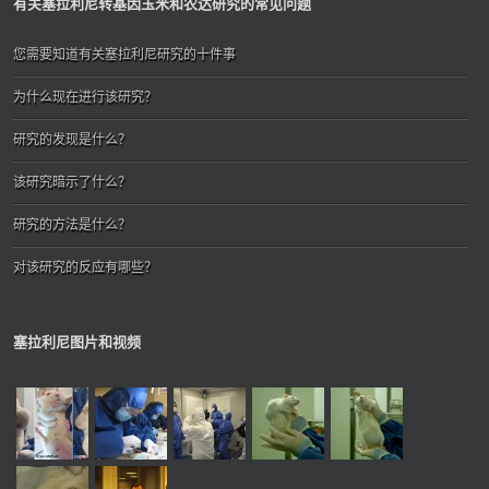
有关塞拉利尼转基因玉米和农达研究的常见问题
您需要知道有关塞拉利尼研究的十件事
为什么现在进行该研究？
研究的发现是什么？
该研究暗示了什么？
研究的方法是什么？
对该研究的反应有哪些？
塞拉利尼图片和视频