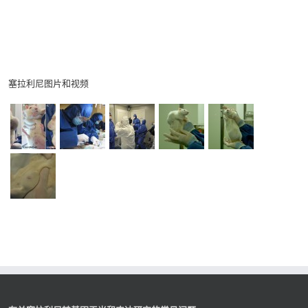
塞拉利尼图片和视频