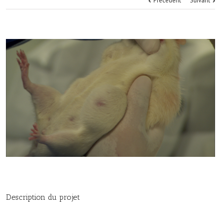
Précédent
Suivant
Description du projet