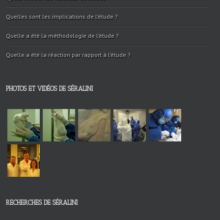
Quelles sont les implications de l’étude ?
Quelle a été la méthodologie de l’étude ?
Quelle a été la réaction par rapport à l’étude ?
PHOTOS ET VIDÉOS DE SÉRALINI
RECHERCHES DE SÉRALINI