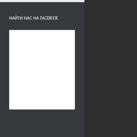
НАЙТИ НАС НА FACEBOOK