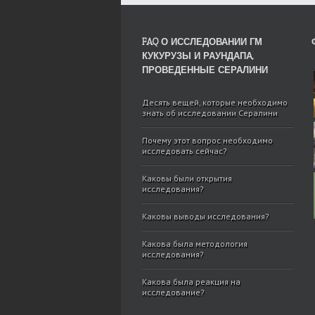
FAQ О ИССЛЕДОВАНИИ ГМ
КУКУРУЗЫ И РАУНДАПА,
ПРОВЕДЕННЫЕ СЕРАЛИНИ
Десять вещей, которые необходимо
знать об исследовании Сералини
Почему этот вопрос необходимо
исследовать сейчас?
Каковы были открытия
исследования?
Каковы выводы исследования?
Какова была методология
исследования?
Какова была реакция на
исследование?