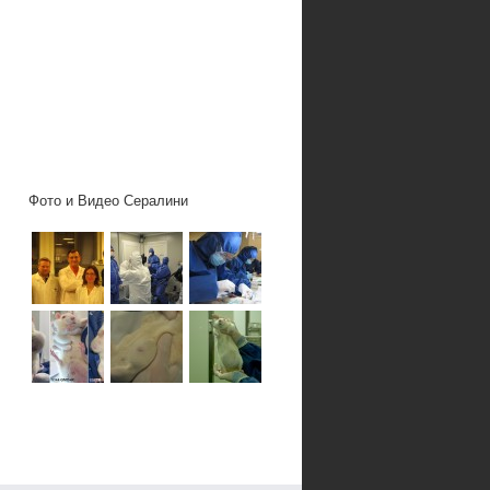
Фото и Видео Сералини