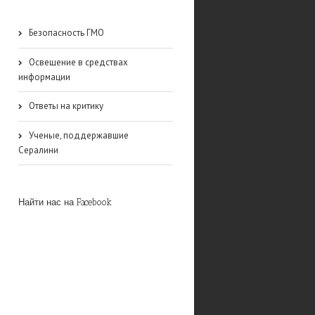
Безопасность ГМО
Освещение в средствах
информации
Ответы на критику
Ученые, поддержавшие
Сералини
Найти нас на Facebook