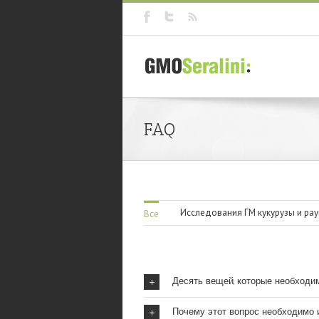
FAQ
Исследования ГМ кукурузы и ра
Все
Десять вещей, которые необходи
Почему этот вопрос необходимо 