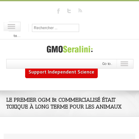
Go
to...
Go to...
Support Independent Science
LE PREMIER OGM Bt COMMERCIALISÉ ÉTAIT
TOXIQUE À LONG TERME POUR LES ANIMAUX