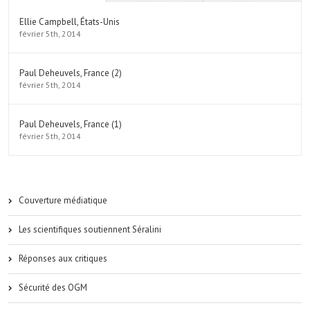
Ellie Campbell, États-Unis
février 5th, 2014
Paul Deheuvels, France (2)
février 5th, 2014
Paul Deheuvels, France (1)
février 5th, 2014
Couverture médiatique
Les scientifiques soutiennent Séralini
Réponses aux critiques
Sécurité des OGM