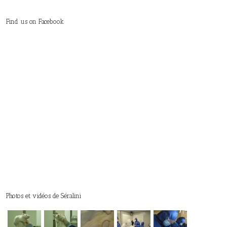
Find us on Facebook
Photos et vidéos de Séralini