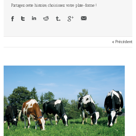
Partagez cette histoire, choisissez votre plate-forme !
Précédent