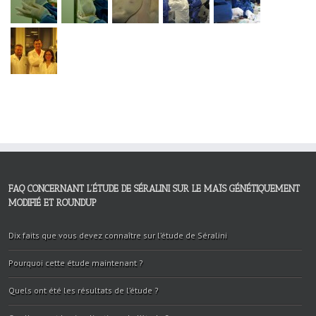
FAQ CONCERNANT L’ÉTUDE DE SÉRALINI SUR LE MAÏS GÉNÉTIQUEMENT
MODIFIÉ ET ROUNDUP
Dix faits que vous devez connaître sur l’étude de Séralini
Pourquoi cette étude maintenant ?
Quels ont été les résultats de l’étude ?