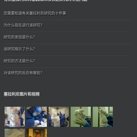
您需要知道有关塞拉利尼研究的十件事
为什么现在进行该研究？
研究的发现是什么？
该研究暗示了什么？
研究的方法是什么？
对该研究的反应有哪些？
塞拉利尼图片和视频