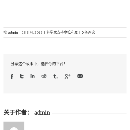
按
admin
|
28 8 月, 2013
|
科学家支持塞拉利尼
|
0 条评论
分享这个故事中，选择你的平台！
关于作者：
admin