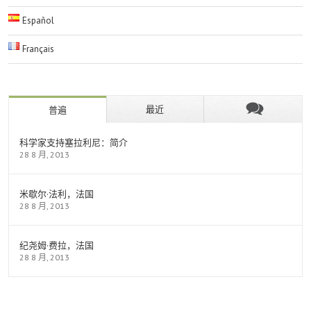
Español
Français
最近
普遍
科学家支持塞拉利尼：简介
28 8 月, 2013
米歇尔·法利，法国
28 8 月, 2013
纪尧姆·费拉，法国
28 8 月, 2013