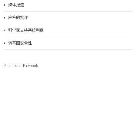
媒体报道
应答的批评
科学家支持塞拉利尼
转基因安全性
Find us on Facebook