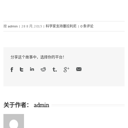
按
admin
|
28 8 月, 2013
|
科学家支持塞拉利尼
|
0 条评论
分享这个故事中，选择你的平台！
关于作者：
admin