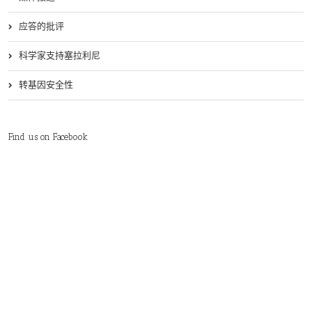
应答的批评
科学家支持塞拉利尼
转基因安全性
Find us on Facebook