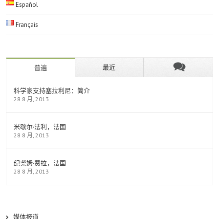
Español
Français
最近
普遍
科学家支持塞拉利尼：简介
28 8 月, 2013
米歇尔·法利，法国
28 8 月, 2013
纪尧姆·费拉，法国
28 8 月, 2013
媒体报道