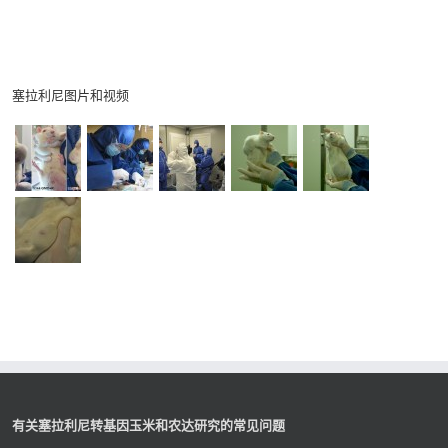
塞拉利尼图片和视频
有关塞拉利尼转基因玉米和农达研究的常见问题