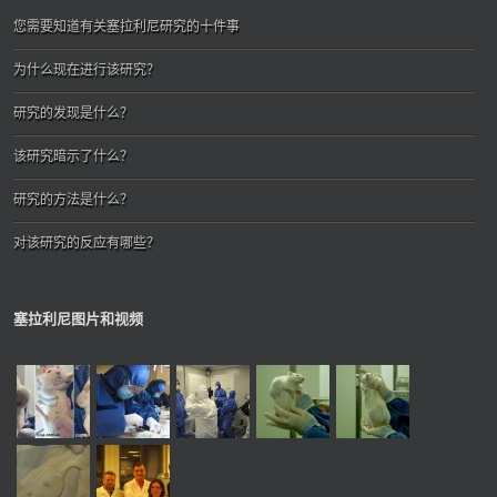
您需要知道有关塞拉利尼研究的十件事
为什么现在进行该研究？
研究的发现是什么？
该研究暗示了什么？
研究的方法是什么？
对该研究的反应有哪些？
塞拉利尼图片和视频