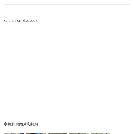
Find us on Facebook
塞拉利尼图片和视频