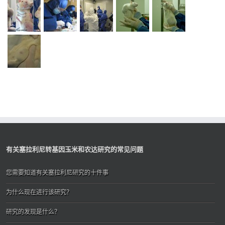
有关塞拉利尼转基因玉米和农达研究的常见问题
您需要知道有关塞拉利尼研究的十件事
为什么现在进行该研究？
研究的发现是什么？