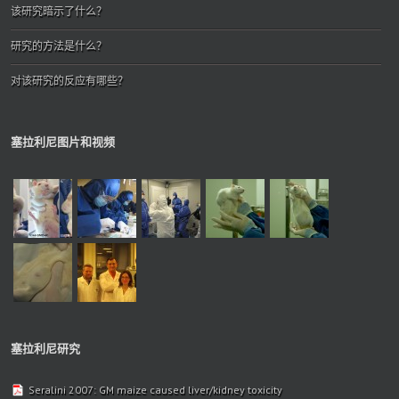
该研究暗示了什么？
研究的方法是什么？
对该研究的反应有哪些？
塞拉利尼图片和视频
塞拉利尼研究
Seralini 2007: GM maize caused liver/kidney toxicity