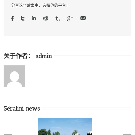
分享这个故事中，选择你的平台！
关于作者：
admin
Séralini news