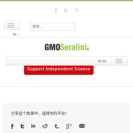
Go
to...
Go to...
Support Independent Science
分享这个故事中，选择你的平台！