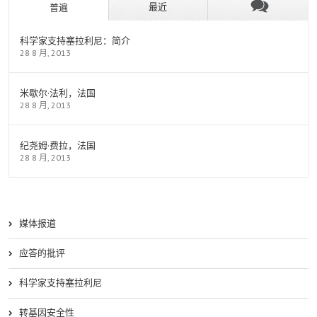
最近
普遍
科学家支持塞拉利尼：简介
28 8 月, 2013
米歇尔·法利，法国
28 8 月, 2013
纪尧姆·费拉，法国
28 8 月, 2013
媒体报道
应答的批评
科学家支持塞拉利尼
转基因安全性